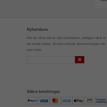
Nyhetsbrev
Om du vill ta del av vårt nyhetsbrev, vänligen skriv in
din email nedan. Du kan avbryta abonnemanget när
som helst.
Säkra betalningar