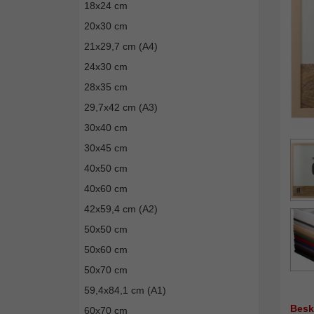
18x24 cm
20x30 cm
21x29,7 cm (A4)
24x30 cm
28x35 cm
29,7x42 cm (A3)
30x40 cm
30x45 cm
40x50 cm
40x60 cm
42x59,4 cm (A2)
50x50 cm
50x60 cm
50x70 cm
59,4x84,1 cm (A1)
Besk
60x70 cm