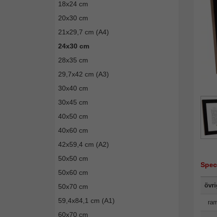
18x24 cm
20x30 cm
21x29,7 cm (A4)
24x30 cm
28x35 cm
29,7x42 cm (A3)
30x40 cm
30x45 cm
40x50 cm
40x60 cm
42x59,4 cm (A2)
50x50 cm
Spec
50x60 cm
övr
50x70 cm
59,4x84,1 cm (A1)
ram
60x70 cm