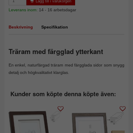
Lägg till i varukorgen
Leverans inom:
14 - 16 arbetsdagar
Beskrivning
Specifikation
Träram med färgglad ytterkant
En enkel, naturfärgad träram med färgglada sidor som snygg
detalj och högkvalitativt klarglas.
Kunder som köpte denna köpte även: