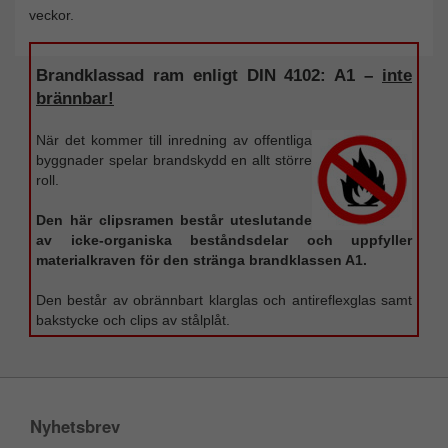
veckor.
Brandklassad ram enligt DIN 4102: A1 –
inte
brännbar!
När det kommer till inredning av offentliga
byggnader spelar brandskydd en allt större
roll.
Den här clipsramen består uteslutande
av icke-organiska beståndsdelar och uppfyller
materialkraven för den stränga brandklassen A1.
Den består av obrännbart klarglas och antireflexglas samt
bakstycke och clips av stålplåt.
Nyhetsbrev