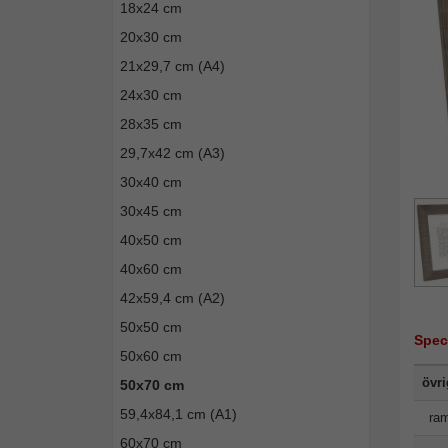
18x24 cm
20x30 cm
21x29,7 cm (A4)
24x30 cm
28x35 cm
29,7x42 cm (A3)
30x40 cm
30x45 cm
40x50 cm
40x60 cm
42x59,4 cm (A2)
50x50 cm
Spec
50x60 cm
övr
50x70 cm
59,4x84,1 cm (A1)
ram
60x70 cm