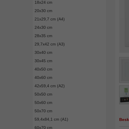
18x24 cm
20x30 cm
21x29,7 cm (A4)
24x30 cm
28x35 cm
29,7x42 cm (A3)
30x40 cm
30x45 cm
40x50 cm
40x60 cm
42x59,4 cm (A2)
50x50 cm
50x60 cm
50x70 cm
59,4x84,1 cm (A1)
Besk
60x70 cm