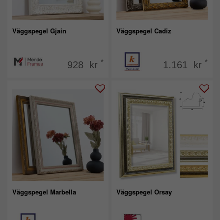
Väggspegel Gjain
Väggspegel Cadiz
*
*
928 kr
1.161 kr
Väggspegel Marbella
Väggspegel Orsay