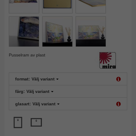
Pusselram av plast
format:
Välj variant
färg:
Välj variant
glasart:
Välj variant