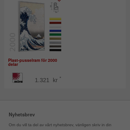
Plast-pusselram för 2000
delar
*
1.321 kr
Nyhetsbrev
Om du vill ta del av vårt nyhetsbrev, vänligen skriv in din