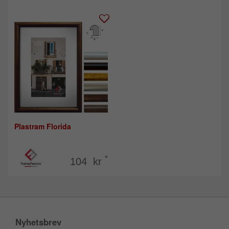
Plastram Florida
*
104 kr
Nyhetsbrev