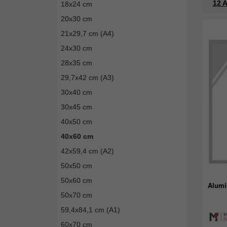
12 A
18x24 cm
20x30 cm
21x29,7 cm (A4)
24x30 cm
28x35 cm
29,7x42 cm (A3)
30x40 cm
30x45 cm
40x50 cm
40x60 cm
42x59,4 cm (A2)
50x50 cm
50x60 cm
Alumi
50x70 cm
59,4x84,1 cm (A1)
60x70 cm