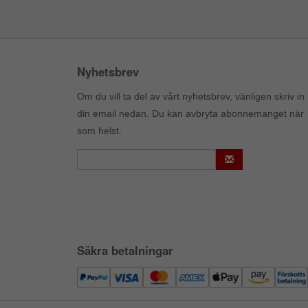
Nyhetsbrev
Om du vill ta del av vårt nyhetsbrev, vänligen skriv in
din email nedan. Du kan avbryta abonnemanget när
som helst.
Säkra betalningar