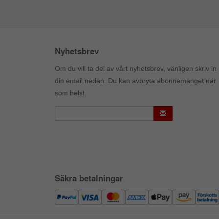
Nyhetsbrev
Om du vill ta del av vårt nyhetsbrev, vänligen skriv in
din email nedan. Du kan avbryta abonnemanget när
som helst.
Säkra betalningar