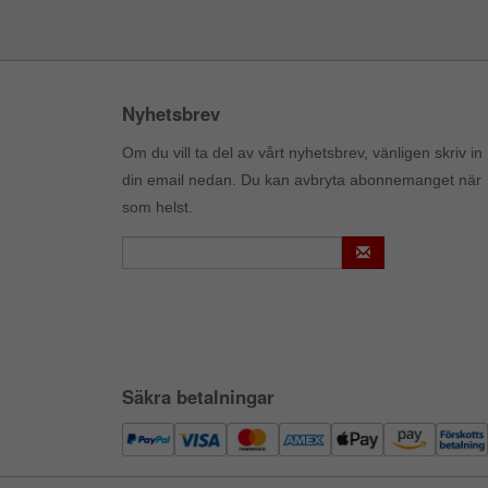
Nyhetsbrev
Om du vill ta del av vårt nyhetsbrev, vänligen skriv in
din email nedan. Du kan avbryta abonnemanget när
som helst.
Säkra betalningar