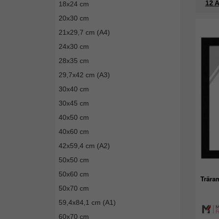
12 A
18x24 cm
20x30 cm
21x29,7 cm (A4)
24x30 cm
28x35 cm
29,7x42 cm (A3)
30x40 cm
30x45 cm
40x50 cm
40x60 cm
42x59,4 cm (A2)
50x50 cm
50x60 cm
Trära
50x70 cm
59,4x84,1 cm (A1)
60x70 cm