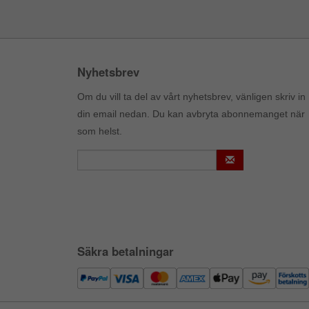
Nyhetsbrev
Om du vill ta del av vårt nyhetsbrev, vänligen skriv in
din email nedan. Du kan avbryta abonnemanget när
som helst.
Säkra betalningar