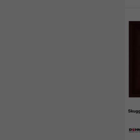
Skugg