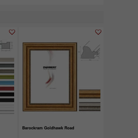
Barockram Goldhawk Road