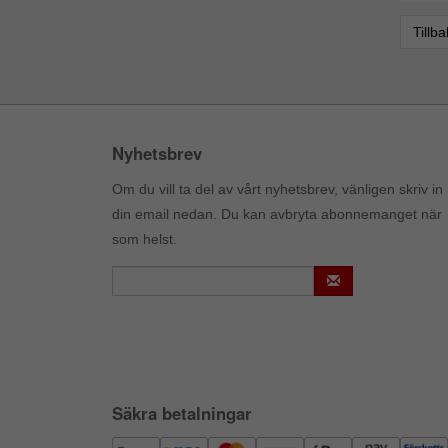
Tillb
Nyhetsbrev
Om du vill ta del av vårt nyhetsbrev, vänligen skriv in
din email nedan. Du kan avbryta abonnemanget när
som helst.
Säkra betalningar