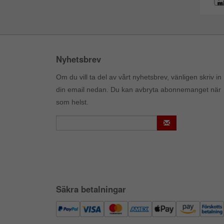
Nyhetsbrev
Om du vill ta del av vårt nyhetsbrev, vänligen skriv in
din email nedan. Du kan avbryta abonnemanget när
som helst.
Säkra betalningar