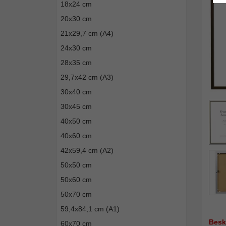
18x24 cm
20x30 cm
21x29,7 cm (A4)
24x30 cm
28x35 cm
29,7x42 cm (A3)
30x40 cm
30x45 cm
40x50 cm
40x60 cm
42x59,4 cm (A2)
50x50 cm
50x60 cm
50x70 cm
59,4x84,1 cm (A1)
Besk
60x70 cm