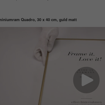
iniumram Quadro, 30 x 40 cm, guld matt