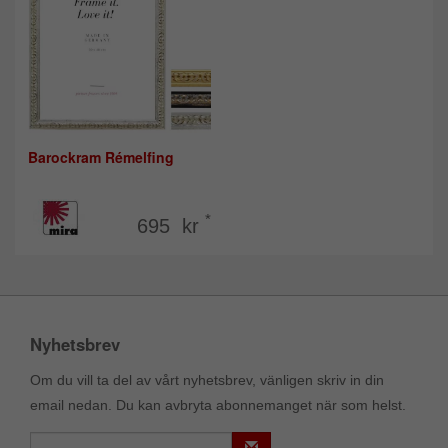
Barockram Rémelfing
*
695 kr
Nyhetsbrev
Om du vill ta del av vårt nyhetsbrev, vänligen skriv in din
email nedan. Du kan avbryta abonnemanget när som helst.