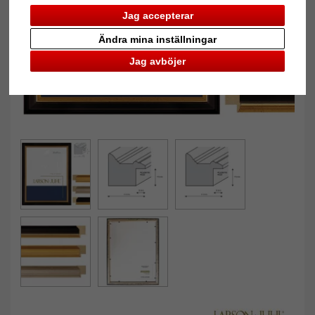
Jag accepterar
Ändra mina inställningar
Jag avböjer