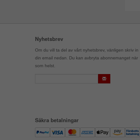
Nyhetsbrev
Om du vill ta del av vårt nyhetsbrev, vänligen skriv in
din email nedan. Du kan avbryta abonnemanget när
som helst.
Säkra betalningar