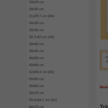
18x24 cm
20x30 cm
21x29,7 cm (A4)
24x30 cm
28x35 cm
29,7x42 cm (A3)
30x40 cm
30x45 cm
40x50 cm
40x60 cm
42x59,4 cm (A2)
50x50 cm
50x60 cm
Besk
50x70 cm
59,4x84,1 cm (A1)
Trä
60x70 cm