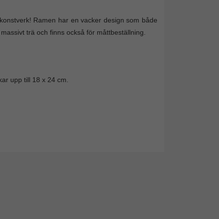
na konstverk! Ramen har en vacker design som både
 massivt trä och finns också för måttbeställning.
ar upp till 18 x 24 cm.