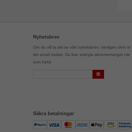
Nyhetsbrev
Om du vill ta del av vårt nyhetsbrev, vänligen skriv in
din email nedan. Du kan avbryta abonnemanget när
som helst.
Säkra betalningar