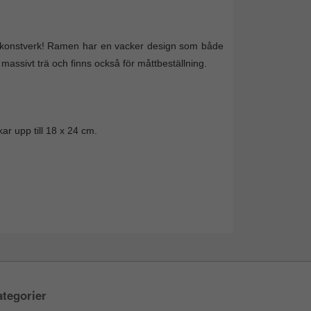
na konstverk! Ramen har en vacker design som både
 massivt trä och finns också för måttbeställning.
ar upp till 18 x 24 cm.
tegorier