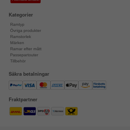
Kategorier
Ramtyp
Övriga produkter
Ramstorlek
Märken
Ramar efter mått
Passepartouter
Tillbehör
Säkra betalningar
Fraktpartner