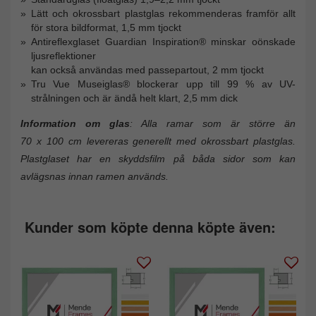
Lätt och okrossbart plastglas rekommenderas framför allt
för stora bildformat, 1,5 mm tjockt
Antireflexglaset Guardian Inspiration® minskar oönskade
ljusreflektioner
kan också användas med passepartout, 2 mm tjockt
Tru Vue Museiglas® blockerar upp till 99 % av UV-
strålningen och är ändå helt klart, 2,5 mm dick
Information om glas
: Alla ramar som är större än
70 x 100 cm levereras generellt med okrossbart plastglas.
Plastglaset har en skyddsfilm på båda sidor som kan
avlägsnas innan ramen används.
Kunder som köpte denna köpte även: