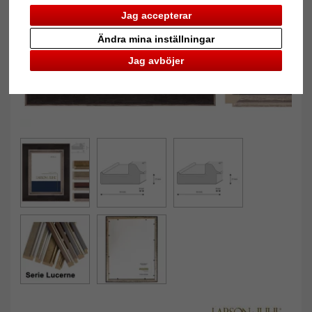
Jag accepterar
Ändra mina inställningar
Jag avböjer