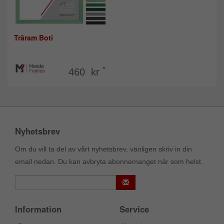
Träram Boti
*
460 kr
Nyhetsbrev
Om du vill ta del av vårt nyhetsbrev, vänligen skriv in din
email nedan. Du kan avbryta abonnemanget när som helst.
Information
Service