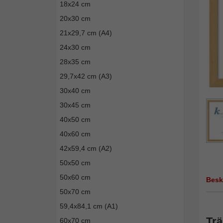
18x24 cm
20x30 cm
21x29,7 cm (A4)
24x30 cm
28x35 cm
29,7x42 cm (A3)
30x40 cm
30x45 cm
40x50 cm
40x60 cm
42x59,4 cm (A2)
50x50 cm
50x60 cm
Besk
50x70 cm
59,4x84,1 cm (A1)
Trä
60x70 cm