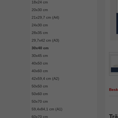
18x24 cm
20x30 cm
21x29,7 cm (A4)
24x30 cm
28x35 cm
29,7x42 cm (A3)
30x40 cm
30x45 cm
40x50 cm
40x60 cm
42x59,4 cm (A2)
50x50 cm
Besk
50x60 cm
50x70 cm
59,4x84,1 cm (A1)
Trä
60x70 cm