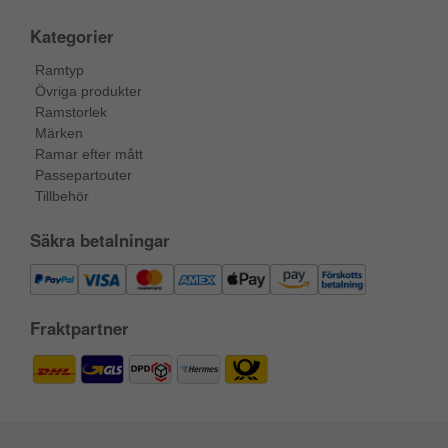
Kategorier
Ramtyp
Övriga produkter
Ramstorlek
Märken
Ramar efter mått
Passepartouter
Tillbehör
Säkra betalningar
Fraktpartner