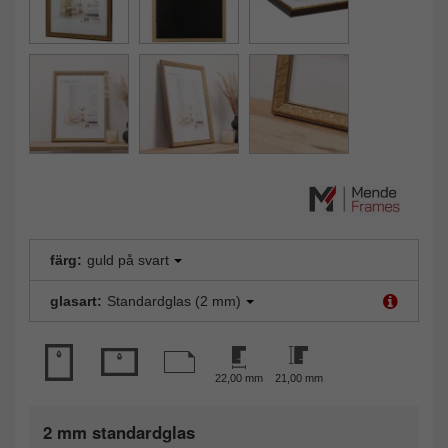
färg:
guld på svart
glasart:
Standardglas (2 mm)
22,00 mm
21,00 mm
2 mm standardglas