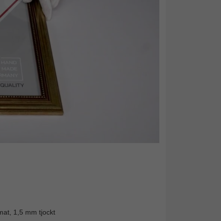
mat, 1,5 mm tjockt