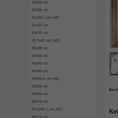
18x24 cm
20x30 cm
21x29,7 cm (A4)
24x30 cm
28x35 cm
29,7x42 cm (A3)
30x40 cm
30x45 cm
40x50 cm
40x60 cm
42x59,4 cm (A2)
50x50 cm
Besk
50x60 cm
50x70 cm
59,4x84,1 cm (A1)
Ket
60x70 cm