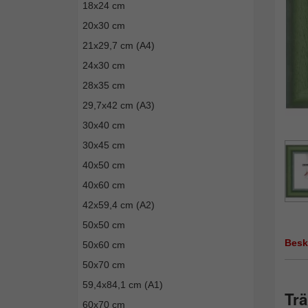
18x24 cm
20x30 cm
21x29,7 cm (A4)
24x30 cm
28x35 cm
29,7x42 cm (A3)
30x40 cm
30x45 cm
40x50 cm
40x60 cm
42x59,4 cm (A2)
50x50 cm
Besk
50x60 cm
50x70 cm
59,4x84,1 cm (A1)
Trä
60x70 cm