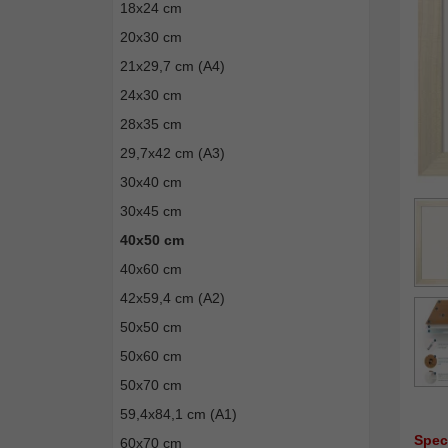
18x24 cm
20x30 cm
21x29,7 cm (A4)
24x30 cm
28x35 cm
29,7x42 cm (A3)
30x40 cm
30x45 cm
40x50 cm
40x60 cm
42x59,4 cm (A2)
50x50 cm
50x60 cm
50x70 cm
59,4x84,1 cm (A1)
Spec
60x70 cm