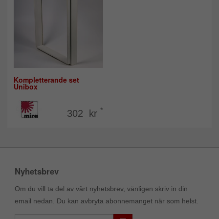
Kompletterande set
Unibox
*
302 kr
Nyhetsbrev
Om du vill ta del av vårt nyhetsbrev, vänligen skriv in din
email nedan. Du kan avbryta abonnemanget när som helst.