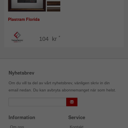
Plastram Florida
*
104 kr
Nyhetsbrev
Om du vill ta del av vårt nyhetsbrev, vänligen skriv in din
email nedan. Du kan avbryta abonnemanget när som helst.
Information
Service
Om oss
Kontakt