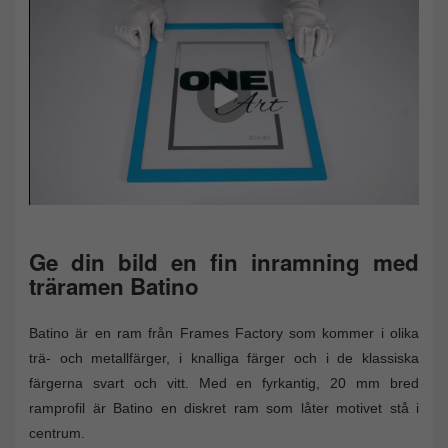
Ge din bild en fin inramning med
träramen Batino
Batino är en ram från Frames Factory som kommer i olika
trä- och metallfärger, i knalliga färger och i de klassiska
färgerna svart och vitt. Med en fyrkantig, 20 mm bred
ramprofil är Batino en diskret ram som låter motivet stå i
centrum.