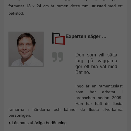
formatet 18 x 24 cm är ramen dessutom utrustad med ett
bakstöd.
Experten säger ...
Den som vill sätta
färg på väggarna
gör ett bra val med
Batino.
Ingo är en ramentusiast
som har arbetat i
branschen sedan 2009.
Han har haft de flesta
ramarna i händerna och känner de flesta tillverkarna
personligen.
Läs hans utförliga bedömning