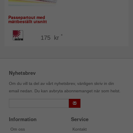
Passepartout med
måttbeställt utsnitt
*
175 kr
Nyhetsbrev
Om du vill ta del av vårt nyhetsbrev, vänligen skriv in din
email nedan. Du kan avbryta abonnemanget när som helst.
Information
Service
Om oss
Kontakt