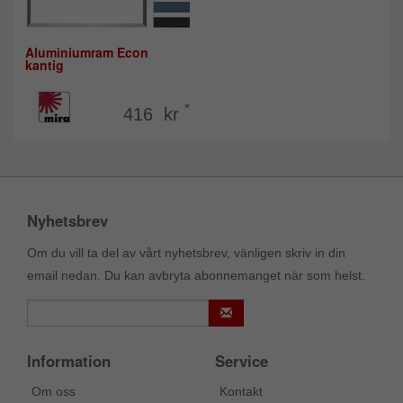
Aluminiumram Econ
kantig
*
416 kr
Nyhetsbrev
Om du vill ta del av vårt nyhetsbrev, vänligen skriv in din
email nedan. Du kan avbryta abonnemanget när som helst.
Information
Service
Om oss
Kontakt