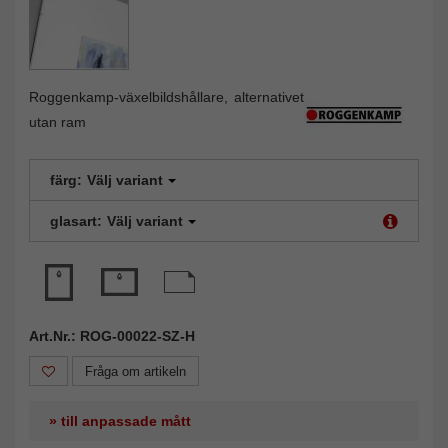
Roggenkamp-växelbildshållare, alternativet
utan ram
färg:
Välj variant
glasart:
Välj variant
Art.Nr.: ROG-00022-SZ-H
Fråga om artikeln
» till anpassade mått