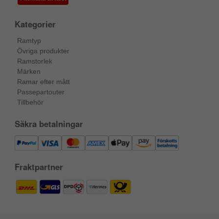
Kategorier
Ramtyp
Övriga produkter
Ramstorlek
Märken
Ramar efter mått
Passepartouter
Tillbehör
Säkra betalningar
Fraktpartner