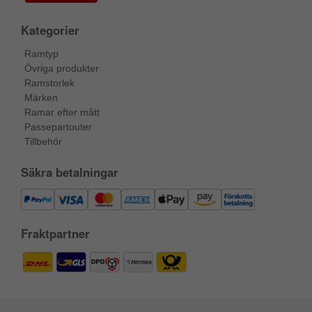
Kategorier
Ramtyp
Övriga produkter
Ramstorlek
Märken
Ramar efter mått
Passepartouter
Tillbehör
Säkra betalningar
Fraktpartner