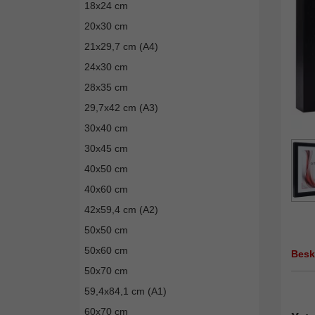
18x24 cm
20x30 cm
21x29,7 cm (A4)
24x30 cm
28x35 cm
29,7x42 cm (A3)
30x40 cm
30x45 cm
40x50 cm
40x60 cm
42x59,4 cm (A2)
50x50 cm
50x60 cm
Besk
50x70 cm
59,4x84,1 cm (A1)
60x70 cm