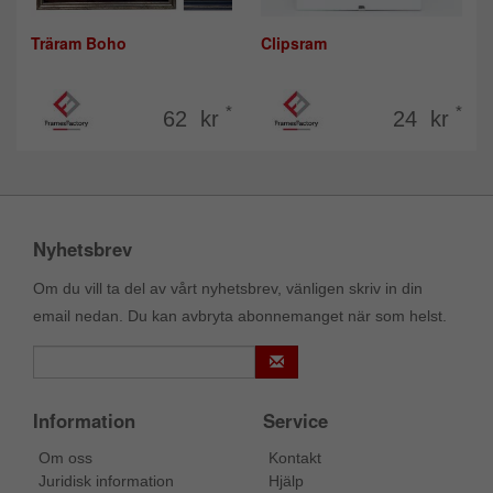
Träram Boho
Clipsram
*
*
62 kr
24 kr
Nyhetsbrev
Om du vill ta del av vårt nyhetsbrev, vänligen skriv in din
email nedan. Du kan avbryta abonnemanget när som helst.
Information
Service
Om oss
Kontakt
Juridisk information
Hjälp