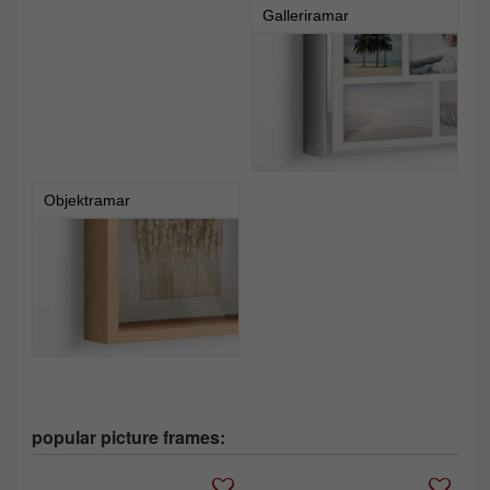
Galleriramar
Objektramar
popular picture frames: