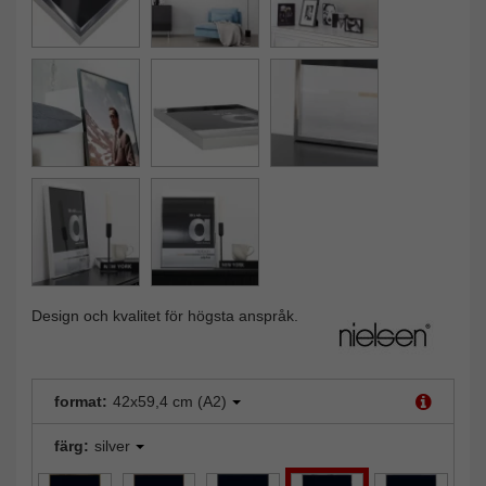
Design och kvalitet för högsta anspråk.
format:
42x59,4 cm (A2)
färg:
silver