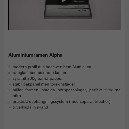
Aluminiumramen Alpha
modern profil aus hochwertigem Aluminium
ramglas med polerade kanter
syrafritt 200g barriärpapper
stabil bakpanel med torsionsfjäder
håller formen, stadiga hörnpassningar, perfekt tillskurna
hörn
praktiskt upphängningssystem (med separat tillbehör)
tillverkad i Tyskland