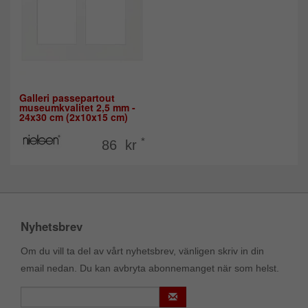
Galleri passepartout
museumkvalitet 2,5 mm -
24x30 cm (2x10x15 cm)
*
86 kr
Nyhetsbrev
Om du vill ta del av vårt nyhetsbrev, vänligen skriv in din
email nedan. Du kan avbryta abonnemanget när som helst.