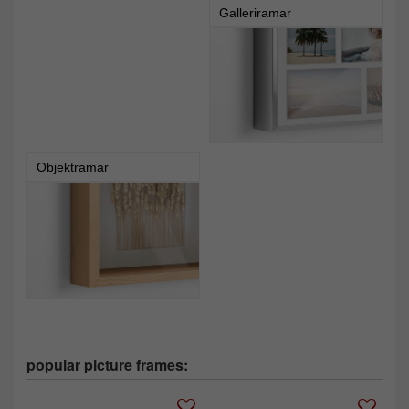
Galleriramar
Objektramar
popular picture frames: