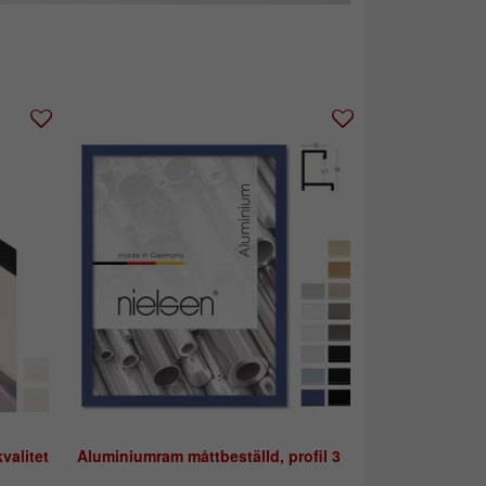
valitet
Aluminiumram måttbeställd, profil 3