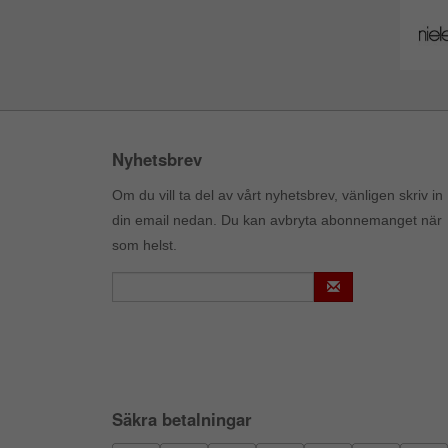
Nyhetsbrev
Om du vill ta del av vårt nyhetsbrev, vänligen skriv in
din email nedan. Du kan avbryta abonnemanget när
som helst.
Säkra betalningar