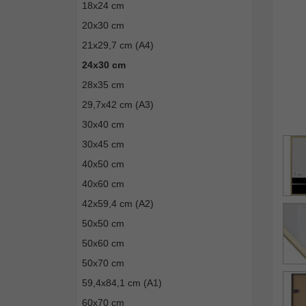
18x24 cm
20x30 cm
21x29,7 cm (A4)
24x30 cm
28x35 cm
29,7x42 cm (A3)
30x40 cm
30x45 cm
40x50 cm
40x60 cm
42x59,4 cm (A2)
50x50 cm
50x60 cm
50x70 cm
59,4x84,1 cm (A1)
60x70 cm