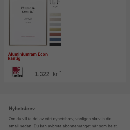
Aluminiumram Econ
kantig
*
1.322 kr
Nyhetsbrev
Om du vill ta del av vårt nyhetsbrev, vänligen skriv in din
email nedan. Du kan avbryta abonnemanget när som helst.