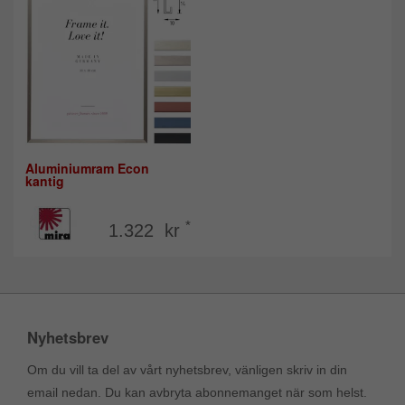
Aluminiumram Econ
kantig
*
1.322 kr
Nyhetsbrev
Om du vill ta del av vårt nyhetsbrev, vänligen skriv in din
email nedan. Du kan avbryta abonnemanget när som helst.