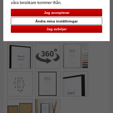
våra besökare kommer ifrån.
Jag accepterar
Ändra mina inställningar
Jag avböjer