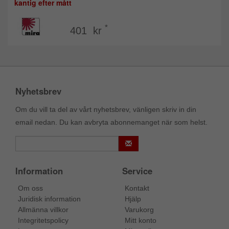
kantig efter mått
*
401 kr
Nyhetsbrev
Om du vill ta del av vårt nyhetsbrev, vänligen skriv in din
email nedan. Du kan avbryta abonnemanget när som helst.
Information
Service
Om oss
Kontakt
Juridisk information
Hjälp
Allmänna villkor
Varukorg
Integritetspolicy
Mitt konto