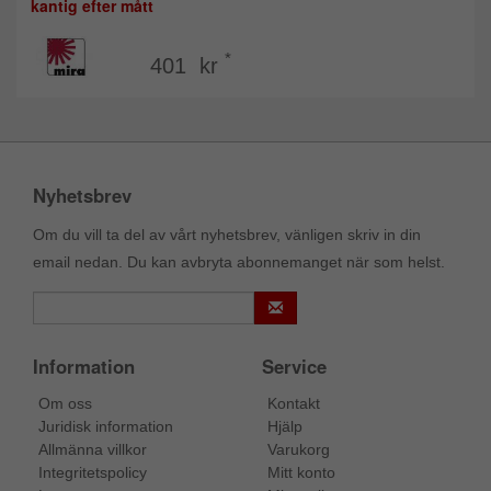
kantig efter mått
*
401 kr
Nyhetsbrev
Om du vill ta del av vårt nyhetsbrev, vänligen skriv in din
email nedan. Du kan avbryta abonnemanget när som helst.
Information
Service
Om oss
Kontakt
Juridisk information
Hjälp
Allmänna villkor
Varukorg
Integritetspolicy
Mitt konto