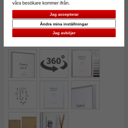
våra besökare kommer ifrån.
Jag accepterar
Ändra mina inställningar
Jag avböjer