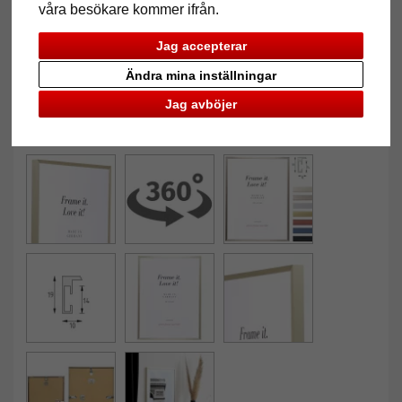
våra besökare kommer ifrån.
Jag accepterar
Ändra mina inställningar
Jag avböjer