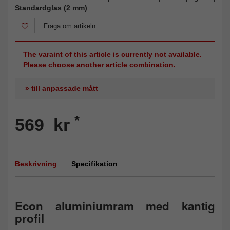
Standardglas (2 mm)
Fråga om artikeln
The varaint of this article is currently not available.
Please choose another article combination.
» till anpassade mått
*
569 kr
Beskrivning
Specifikation
Econ aluminiumram med kantig
profil